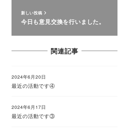
新しい投稿
今日も意見交換を行いました。
関連記事
2024年6月20日
最近の活動です④
2024年6月17日
最近の活動です③