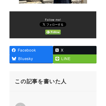
Follow me!
Facebook
X
Bluesky
LINE
この記事を書いた人