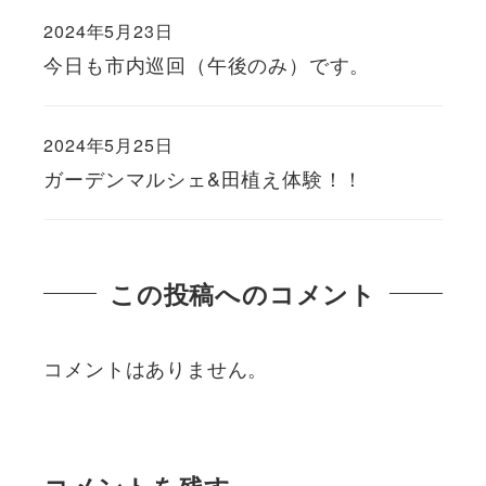
2024年5月23日
今日も市内巡回（午後のみ）です。
2024年5月25日
ガーデンマルシェ&田植え体験！！
この投稿へのコメント
コメントはありません。