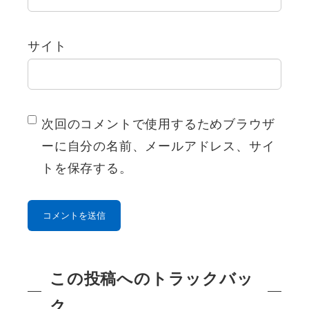
サイト
次回のコメントで使用するためブラウザ
ーに自分の名前、メールアドレス、サイ
トを保存する。
この投稿へのトラックバッ
ク