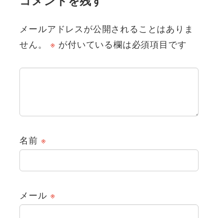
コメントを残す
メールアドレスが公開されることはありま
せん。
※
が付いている欄は必須項目です
名前
※
メール
※