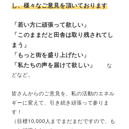
し、様々なご意見を頂いております
「
若い方に頑張って欲しい」
「このままだと田舎は取り残されてし
まう」
「もっと街を盛り上げたい」
「私たちの声を届けて欲しい」
な
どなど。
皆さんからのご意見を、私の活動のエネル
ギーに変えて、引き続き頑張って参りま
す！
（目標10,000人までまだまだですので、も