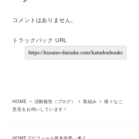
コメントはありません。
トラックバック URL
HOME
活動報告（ブログ）
取組み
様々なご
意見をお伺いしています！
HOME
プロフィール
基本姿勢・考え