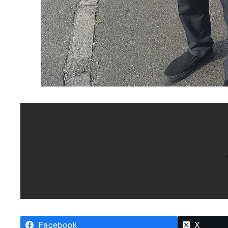
Facebook
X