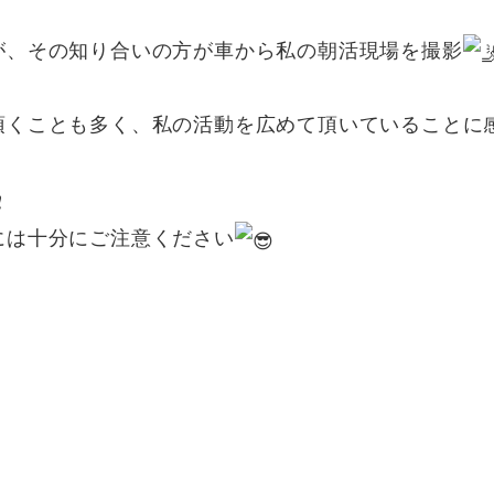
、その知り合いの方が車から私の朝活現場を撮影
頂くことも多く、私の活動を広めて頂いていることに
には十分にご注意ください