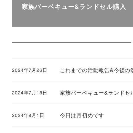
家族バーベキュー&ランドセル購入
これまでの活動報告&今後の
2024年7月26日
家族バーベキュー&ランドセ
2024年7月18日
今日は月初めです
2024年8月1日