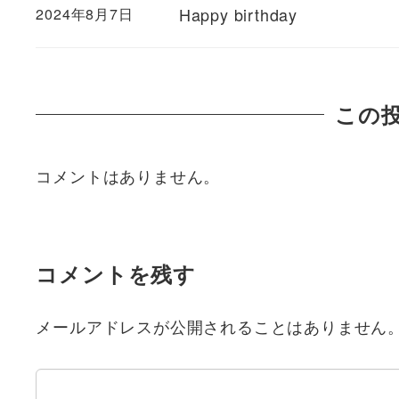
Happy birthday
2024年8月7日
この
コメントはありません。
コメントを残す
メールアドレスが公開されることはありません