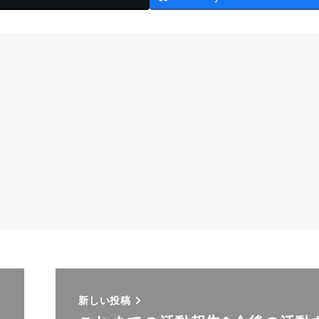
新しい投稿