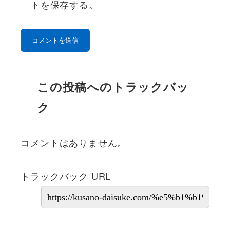
トを保存する。
この投稿へのトラックバッ
ク
コメントはありません。
トラックバック URL