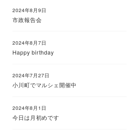
2024年8月9日
市政報告会
2024年8月7日
Happy birthday
2024年7月27日
小川町でマルシェ開催中
2024年8月1日
今日は月初めです