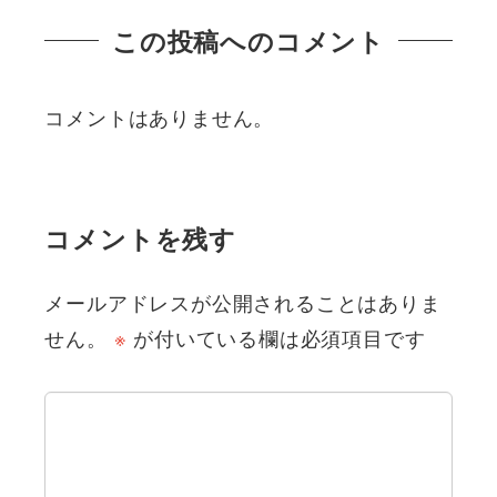
この投稿へのコメント
コメントはありません。
コメントを残す
メールアドレスが公開されることはありま
せん。
※
が付いている欄は必須項目です