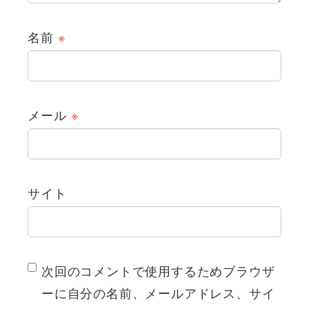
名前
※
メール
※
サイト
次回のコメントで使用するためブラウザ
ーに自分の名前、メールアドレス、サイ