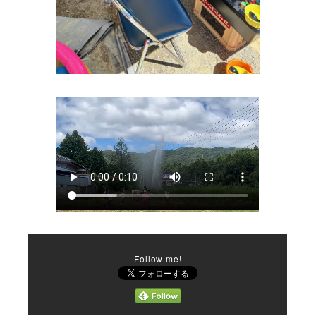
Follow me!