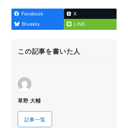
Facebook
X
Bluesky
LINE
この記事を書いた人
草野 大輔
記事一覧