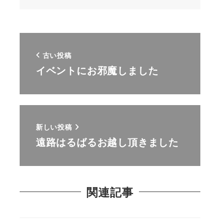
古い投稿
イベントにお邪魔しました
新しい投稿
遠路はるばるお越し頂きました
関連記事