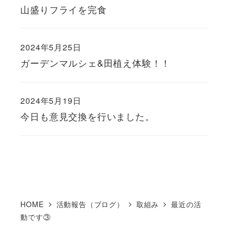
山盛りフライを完食
2024年5月25日
ガーデンマルシェ&田植え体験！！
2024年5月19日
今日も意見交換を行いました。
HOME
活動報告（ブログ）
取組み
最近の活
動です③