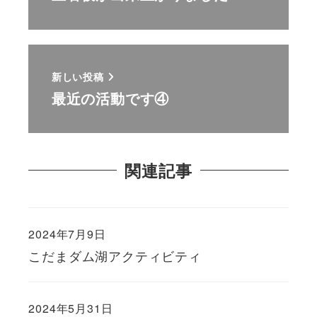
新しい投稿
最近の活動です④
関連記事
2024年7月9日
こだまダム湖アクティビティ
2024年5月31日